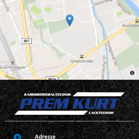
Adresse
