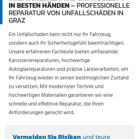
IN BESTEN HÄNDEN
– PROFESSIONELLE
REPARATUR VON UNFALLSCHÄDEN IN
GRAZ
Ein Unfallschaden kann nicht nur Ihr Fahrzeug,
sondern auch Ihr Sicherheitsgefühl beeinträchtigen.
Unsere erfahrenen Fachleute bieten umfassende
Karosseriereparaturen, hochwertige
Autoglasreparaturen und präzise Lackierarbeiten, um
Ihr Fahrzeug wieder in seinen bestmöglichen Zustand
zu versetzen. Mit modernster Technik und
hochwertigen Materialien garantieren wir eine
schnelle und effektive Reparatur, die Ihren
Anforderungen gerecht wird.
Vermeiden Sie Risiken
und teure