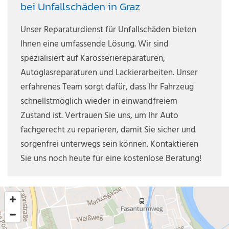
bei Unfallschäden in Graz
Unser Reparaturdienst für Unfallschäden bieten
Ihnen eine umfassende Lösung. Wir sind
spezialisiert auf Karosseriereparaturen,
Autoglasreparaturen und Lackierarbeiten. Unser
erfahrenes Team sorgt dafür, dass Ihr Fahrzeug
schnellstmöglich wieder in einwandfreiem
Zustand ist. Vertrauen Sie uns, um Ihr Auto
fachgerecht zu reparieren, damit Sie sicher und
sorgenfrei unterwegs sein können. Kontaktieren
Sie uns noch heute für eine kostenlose Beratung!