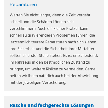
Reparaturen
Warten Sie nicht länger, denn die Zeit vergeht
schnell und die Schäden können sich
verschlimmern. Auch ein kleiner Kratzer kann
schnell zu gravierenderen Problemen führen, die
letztendlich teurere Reparaturen nach sich ziehen.
Ihre Sicherheit und die Sicherheit Ihrer Mitfahrer
sollten an erster Stelle stehen. Es ist entscheidend,
Ihr Fahrzeug in den bestmöglichen Zustand zu
bringen, um weitere Risiken zu vermeiden. Gerne
helfen wir Ihnen natürlich auch bei der Abwicklung
mit der jeweiligen Versicherung.
Rasche und fachgerechte Lösungen